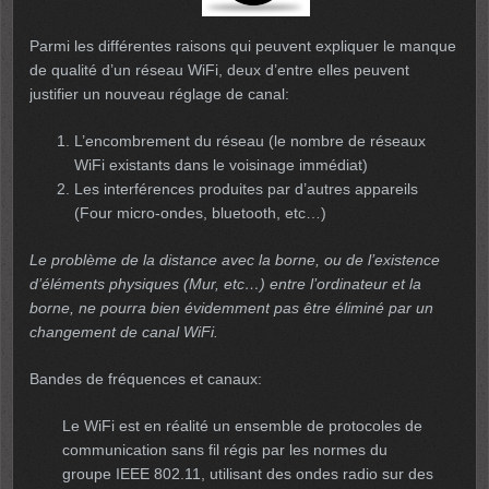
Parmi les différentes raisons qui peuvent expliquer le manque
de qualité d’un réseau WiFi, deux d’entre elles peuvent
justifier un nouveau réglage de canal:
L’encombrement du réseau (le nombre de réseaux
WiFi existants dans le voisinage immédiat)
Les interférences produites par d’autres appareils
(Four micro-ondes, bluetooth, etc…)
Le problème de la distance avec la borne, ou de l’existence
d’éléments physiques (Mur, etc…) entre l’ordinateur et la
borne, ne pourra bien évidemment pas être éliminé par un
changement de canal WiFi.
Bandes de fréquences et canaux:
Le WiFi est en réalité un ensemble de protocoles de
communication sans fil régis par les normes du
groupe IEEE 802.11, utilisant des ondes radio sur des