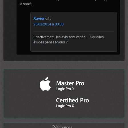
la santé.
Xavier
dit :
25/02/2014 à 00:30
Effectivement, les avis sont variés… A quelles
études pensez-vous ?
Références