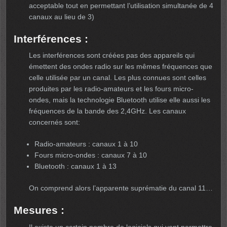
acceptable tout en permettant l’utilisation simultanée de 4
canaux au lieu de 3)
Interférences :
Les interférences sont créées pas des appareils qui
émettent des ondes radio sur les mêmes fréquences que
celle utilisée par un canal. Les plus connues sont celles
produites par les radio-amateurs et les fours micro-
ondes, mais la technologie Bluetooth utilise elle aussi les
fréquences de la bande des 2,4GHz. Les canaux
concernés sont:
Radio-amateurs : canaux 1 à 10
Fours micro-ondes : canaux 7 à 10
Bluetooth : canaux 1 à 13
On comprend alors l’apparente suprématie du canal 11…
Mesures :
Il existe un certain nombre de logiciels qui vont permettre