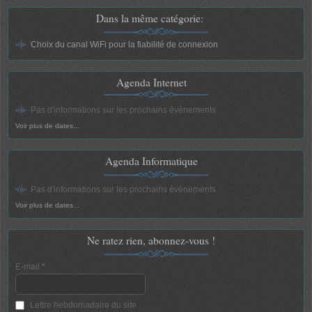
Dans la même catégorie:
Choix du canal WiFi pour la fiabilité de connexion
Agenda Internet
Pas d'informations sur les prochains évènements
Voir plus de dates...
Agenda Informatique
Pas d'informations sur les prochains évènements
Voir plus de dates...
Ne ratez rien, abonnez-vous !
E-mail
*
Lettre hebdomadaire du site