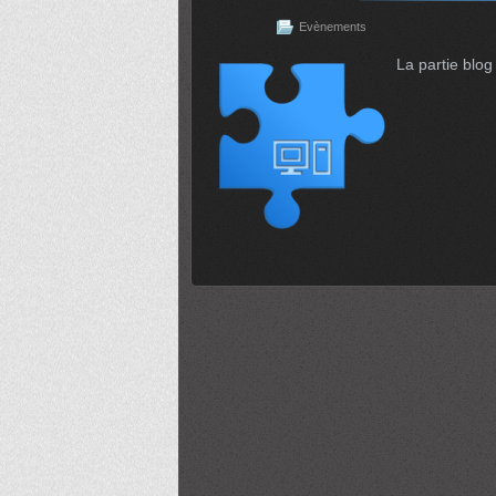
Evènements
La partie blog