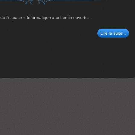
 de l’espace « Informatique » est enfin ouverte…
Lire la suite...