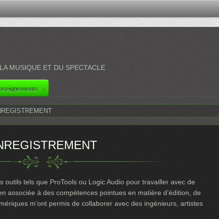
 LA MUSIQUE ET DU SPECTACLE
nseignements
NREGISTREMENT
NREGISTREMENT
s outils tels que ProTools ou Logic Audio pour travailler avec de
ien associée à des compétences pointues en matière d’édition, de
umériques m’ont permis de collaborer avec des ingénieurs, artistes